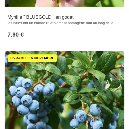
Myrtille " BLUEGOLD " en godet
les baies ont un calibre relativement homogène tout au long de la
récolte
7.90 €
LIVRABLE EN NOVEMBRE