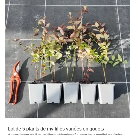
Lot de 5 plants de myrtilles variées en godets