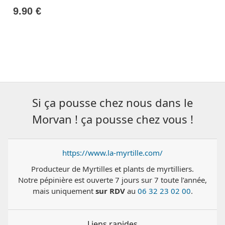
9.90 €
Si ça pousse chez nous dans le
Morvan ! ça pousse chez vous !
https://www.la-myrtille.com/
Producteur de Myrtilles et plants de myrtilliers.
Notre pépinière est ouverte 7 jours sur 7 toute l’année,
mais uniquement
sur RDV
au
06 32 23 02 00
.
Liens rapides