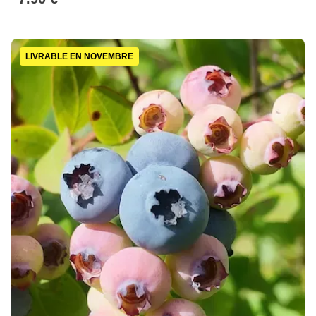
LIVRABLE EN NOVEMBRE