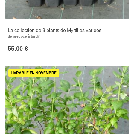
La collection de 8 plants de Myrtilles variées
de precoce à tardif
55.00 €
LIVRABLE EN NOVEMBRE