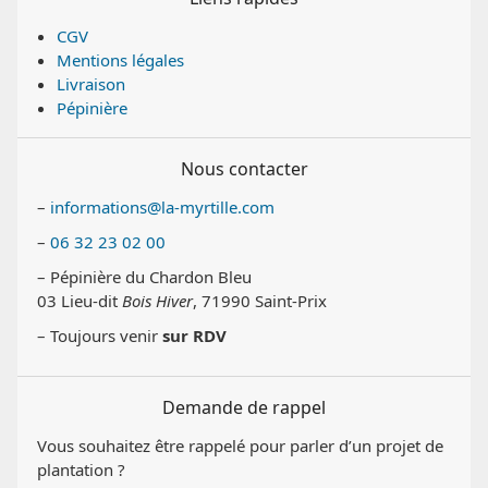
CGV
Mentions légales
Livraison
Pépinière
Nous contacter
–
informations@la-myrtille.com
–
06 32 23 02 00
– Pépinière du Chardon Bleu
03 Lieu-dit
Bois Hiver
, 71990 Saint-Prix
– Toujours venir
sur RDV
Demande de rappel
Vous souhaitez être rappelé pour parler d’un projet de
plantation ?