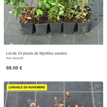
Lot de 10 plants de Myrtilles variées
Prix attractif
69.00 €
LIVRABLE EN NOVEMBRE