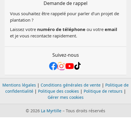
Demande de rappel
Vous souhaitez être rappelé pour parler d’un projet de
plantation ?
Laissez votre
numéro de téléphone
ou votre
email
et je vous recontacte rapidement.
Suivez-nous
Mentions légales
|
Conditions générales de vente
|
Politique de
confidentialité
|
Politique des cookies
|
Politique de retours
|
Gérer mes cookies
© 2026
La Myrtille
– Tous droits réservés