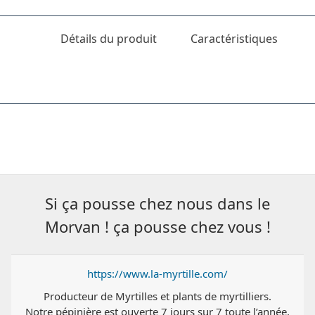
Détails du produit
Caractéristiques
Si ça pousse chez nous dans le
Morvan ! ça pousse chez vous !
https://www.la-myrtille.com/
Producteur de Myrtilles et plants de myrtilliers.
Notre pépinière est ouverte 7 jours sur 7 toute l’année,