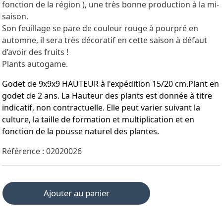
fonction de la région ), une très bonne production à la mi-
saison.
Son feuillage se pare de couleur rouge à pourpré en
automne, il sera très décoratif en cette saison à défaut
d’avoir des fruits !
Plants autogame.
Godet de 9x9x9 HAUTEUR à l'expédition 15/20 cm.Plant en
godet de 2 ans. La Hauteur des plants est donnée à titre
indicatif, non contractuelle. Elle peut varier suivant la
culture, la taille de formation et multiplication et en
fonction de la pousse naturel des plantes.
Référence : 02020026
Ajouter au panier