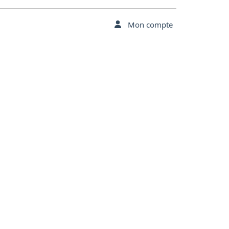
Mon compte