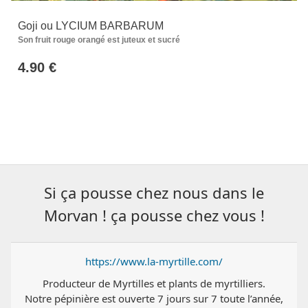
Goji ou LYCIUM BARBARUM
Son fruit rouge orangé est juteux et sucré
4.90 €
Si ça pousse chez nous dans le
Morvan ! ça pousse chez vous !
https://www.la-myrtille.com/
Producteur de Myrtilles et plants de myrtilliers.
Notre pépinière est ouverte 7 jours sur 7 toute l’année,