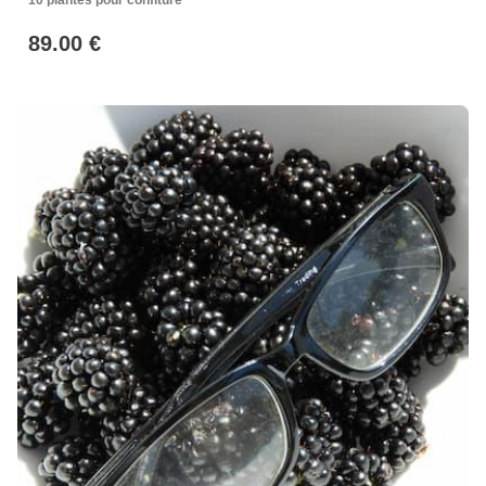
10 plantes pour confiture
89.00 €