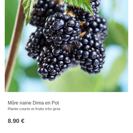
Mûre naine Dima en Pot
Plante courte et fruits très gros
8.90 €