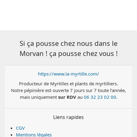
Si ça pousse chez nous dans le
Morvan ! ça pousse chez vous !
https://www.la-myrtille.com/
Producteur de Myrtilles et plants de myrtilliers.
Notre pépinière est ouverte 7 jours sur 7 toute l’année,
mais uniquement
sur RDV
au
06 32 23 02 00
.
Liens rapides
CGV
Mentions légales