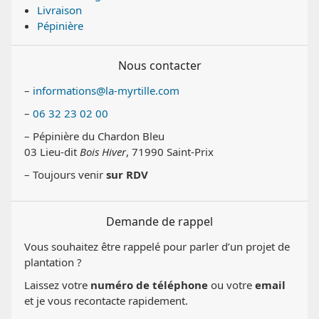
Livraison
Pépinière
Nous contacter
–
informations@la-myrtille.com
–
06 32 23 02 00
– Pépinière du Chardon Bleu
03 Lieu-dit
Bois Hiver
, 71990 Saint-Prix
– Toujours venir
sur RDV
Demande de rappel
Vous souhaitez être rappelé pour parler d’un projet de
plantation ?
Laissez votre
numéro de téléphone
ou votre
email
et je vous recontacte rapidement.