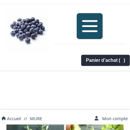
Panier d'achat (
)
Accueil
//
MURE
Mon compte