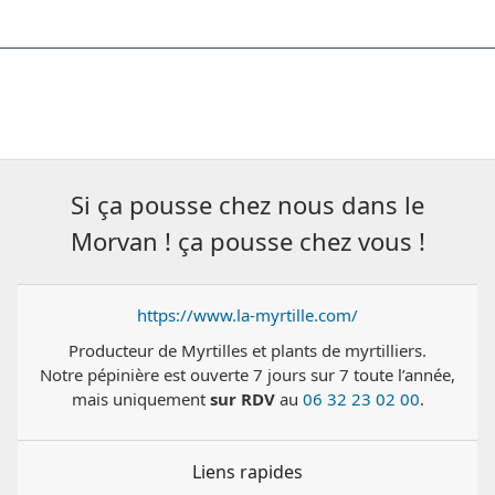
Si ça pousse chez nous dans le
Morvan ! ça pousse chez vous !
https://www.la-myrtille.com/
Producteur de Myrtilles et plants de myrtilliers.
Notre pépinière est ouverte 7 jours sur 7 toute l’année,
mais uniquement
sur RDV
au
06 32 23 02 00
.
Liens rapides