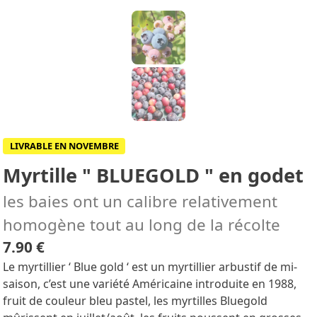
LIVRABLE EN NOVEMBRE
Myrtille " BLUEGOLD " en godet
les baies ont un calibre relativement
homogène tout au long de la récolte
7.90 €
Le myrtillier ‘ Blue gold ‘ est un myrtillier arbustif de mi-
saison, c’est une variété Américaine introduite en 1988,
fruit de couleur bleu pastel, les myrtilles Bluegold