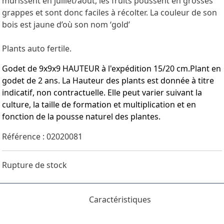
mûrissent en juillet/août, les fruits poussent en grosses
grappes et sont donc faciles à récolter. La couleur de son
bois est jaune d’où son nom ‘gold’
Plants auto fertile.
Godet de 9x9x9 HAUTEUR à l'expédition 15/20 cm.Plant en
godet de 2 ans. La Hauteur des plants est donnée à titre
indicatif, non contractuelle. Elle peut varier suivant la
culture, la taille de formation et multiplication et en
fonction de la pousse naturel des plantes.
Référence : 02020081
Rupture de stock
Caractéristiques