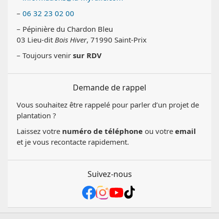
–
06 32 23 02 00
– Pépinière du Chardon Bleu
03 Lieu-dit
Bois Hiver
, 71990 Saint-Prix
– Toujours venir
sur RDV
Demande de rappel
Vous souhaitez être rappelé pour parler d’un projet de
plantation ?
Laissez votre
numéro de téléphone
ou votre
email
et je vous recontacte rapidement.
Suivez-nous