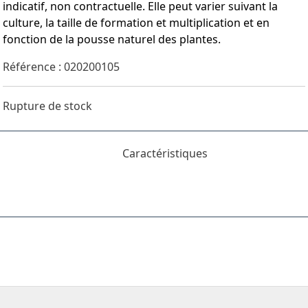
indicatif, non contractuelle. Elle peut varier suivant la
culture, la taille de formation et multiplication et en
fonction de la pousse naturel des plantes.
Référence : 020200105
Rupture de stock
Caractéristiques