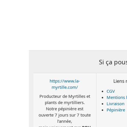
Si ça pou
https://www.la-
Liens 
myrtille.com/
CGV
Producteur de Myrtilles et
Mentions 
plants de myrtilliers.
Livraison
Notre pépinière est
Pépinière
ouverte 7 jours sur 7 toute
l’année,