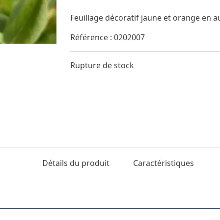
Feuillage décoratif jaune et orange en
Référence : 0202007
Rupture de stock
Détails du produit
Caractéristiques