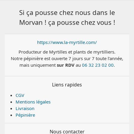
Si ça pousse chez nous dans le
Morvan ! ça pousse chez vous !
https://www.la-myrtille.com/
Producteur de Myrtilles et plants de myrtilliers.
Notre pépinière est ouverte 7 jours sur 7 toute l’année,
mais uniquement
sur RDV
au
06 32 23 02 00
.
Liens rapides
CGV
Mentions légales
Livraison
Pépinière
Nous contacter