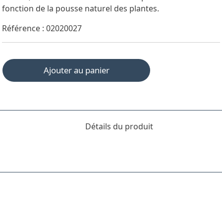
fonction de la pousse naturel des plantes.
Référence : 02020027
Ajouter au panier
Détails du produit