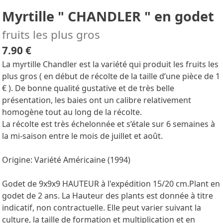
Myrtille " CHANDLER " en godet
fruits les plus gros
7.90 €
La myrtille Chandler est la variété qui produit les fruits les
plus gros ( en début de récolte de la taille d’une pièce de 1
€ ). De bonne qualité gustative et de très belle
présentation, les baies ont un calibre relativement
homogène tout au long de la récolte.
La récolte est très échelonnée et s’étale sur 6 semaines à
la mi-saison entre le mois de juillet et août.
Origine: Variété Américaine (1994)
Godet de 9x9x9 HAUTEUR à l'expédition 15/20 cm.Plant en
godet de 2 ans. La Hauteur des plants est donnée à titre
indicatif, non contractuelle. Elle peut varier suivant la
culture, la taille de formation et multiplication et en