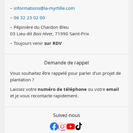
–
informations@la-myrtille.com
–
06 32 23 02 00
– Pépinière du Chardon Bleu
03 Lieu-dit
Bois Hiver
, 71990 Saint-Prix
– Toujours venir
sur RDV
Demande de rappel
Vous souhaitez être rappelé pour parler d’un projet de
plantation ?
Laissez votre
numéro de téléphone
ou votre
email
et je vous recontacte rapidement.
Suivez-nous