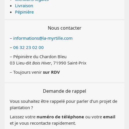
Livraison
Pépinière
Nous contacter
–
informations@la-myrtille.com
–
06 32 23 02 00
– Pépinière du Chardon Bleu
03 Lieu-dit
Bois Hiver
, 71990 Saint-Prix
– Toujours venir
sur RDV
Demande de rappel
Vous souhaitez être rappelé pour parler d’un projet de
plantation ?
Laissez votre
numéro de téléphone
ou votre
email
et je vous recontacte rapidement.