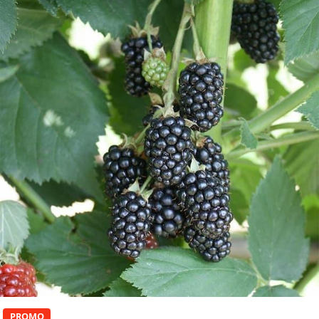
PROMO