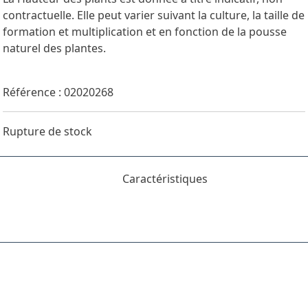
contractuelle. Elle peut varier suivant la culture, la taille de
formation et multiplication et en fonction de la pousse
naturel des plantes.
Référence : 02020268
Rupture de stock
Caractéristiques