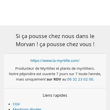
Si ça pousse chez nous dans le
Morvan ! ça pousse chez vous !
https://www.la-myrtille.com/
Producteur de Myrtilles et plants de myrtilliers.
Notre pépinière est ouverte 7 jours sur 7 toute l’année,
mais uniquement
sur RDV
au
06 32 23 02 00
.
Liens rapides
CGV
Mentions légales