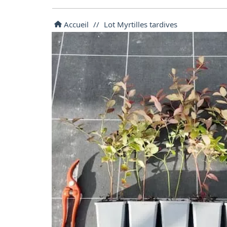
Accueil
//
Lot Myrtilles tardives