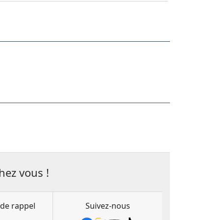
hez vous !
de rappel
Suivez-nous