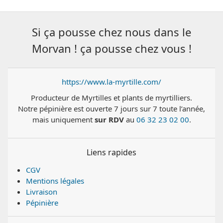
Si ça pousse chez nous dans le
Morvan ! ça pousse chez vous !
https://www.la-myrtille.com/
Producteur de Myrtilles et plants de myrtilliers.
Notre pépinière est ouverte 7 jours sur 7 toute l’année,
mais uniquement
sur RDV
au
06 32 23 02 00
.
Liens rapides
CGV
Mentions légales
Livraison
Pépinière