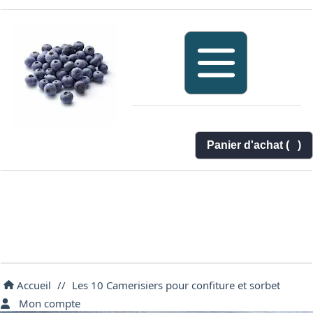
Panier d'achat (
)
Accueil
//
Les 10 Camerisiers pour confiture et sorbet
Mon compte