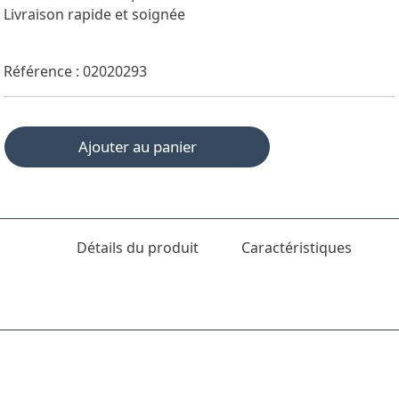
Livraison rapide et soignée
Référence : 02020293
Ajouter au panier
Détails du produit
Caractéristiques