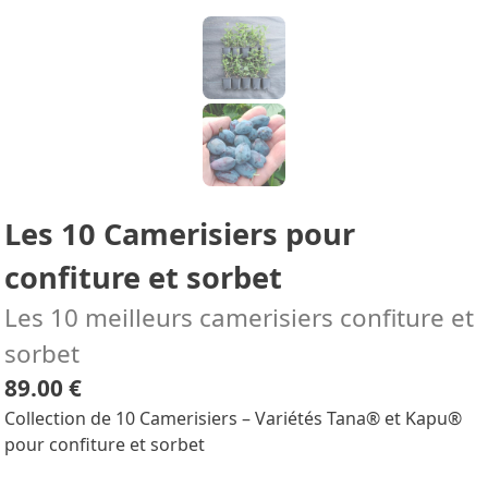
Les 10 Camerisiers pour
confiture et sorbet
Les 10 meilleurs camerisiers confiture et
sorbet
89.00 €
Collection de 10 Camerisiers – Variétés Tana® et Kapu®
pour confiture et sorbet