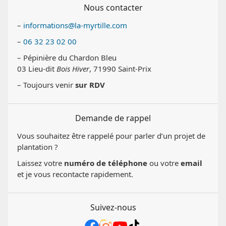
Nous contacter
–
informations@la-myrtille.com
–
06 32 23 02 00
– Pépinière du Chardon Bleu
03 Lieu-dit
Bois Hiver
, 71990 Saint-Prix
– Toujours venir
sur RDV
Demande de rappel
Vous souhaitez être rappelé pour parler d’un projet de
plantation ?
Laissez votre
numéro de téléphone
ou votre
email
et je vous recontacte rapidement.
Suivez-nous