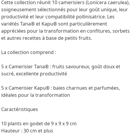
Cette collection réunit 10 camerisiers (Lonicera caerulea),
soigneusement sélectionnés pour leur goût unique, leur
productivité et leur compatibilité pollinisatrice. Les
variétés Tana® et Kapu® sont particulièrement
appréciées pour la transformation en confitures, sorbets
et autres recettes à base de petits fruits.
La collection comprend :
5 x Camerisier Tana® : fruits savoureux, goût doux et
sucré, excellente productivité
5 x Camerisier Kapu® : baies charnues et parfumées,
idéales pour la transformation
Caractéristiques
10 plants en godet de 9 x 9 x 9 cm
Hauteur : 30 cm et plus