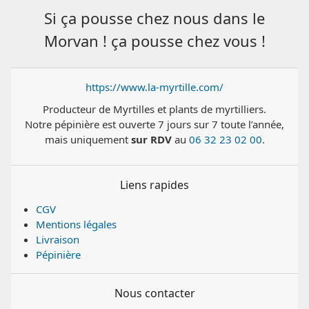
Si ça pousse chez nous dans le
Morvan ! ça pousse chez vous !
https://www.la-myrtille.com/
Producteur de Myrtilles et plants de myrtilliers.
Notre pépinière est ouverte 7 jours sur 7 toute l’année,
mais uniquement
sur RDV
au
06 32 23 02 00
.
Liens rapides
CGV
Mentions légales
Livraison
Pépinière
Nous contacter