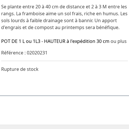
Se plante entre 20 à 40 cm de distance et 2 à 3 M entre les
rangs. La framboise aime un sol frais, riche en humus. Les
sols lourds à faible drainage sont à bannir. Un apport
d'engrais et de compost au printemps sera bénéfique.
POT DE 1 L ou 1L3 - HAUTEUR à l'expédition 30 cm
ou plus
Référence : 02020231
Rupture de stock