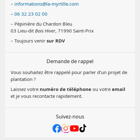
–
informations@la-myrtille.com
–
06 32 23 02 00
– Pépinière du Chardon Bleu
03 Lieu-dit
Bois Hiver
, 71990 Saint-Prix
– Toujours venir
sur RDV
Demande de rappel
Vous souhaitez être rappelé pour parler d’un projet de
plantation ?
Laissez votre
numéro de téléphone
ou votre
email
et je vous recontacte rapidement.
Suivez-nous