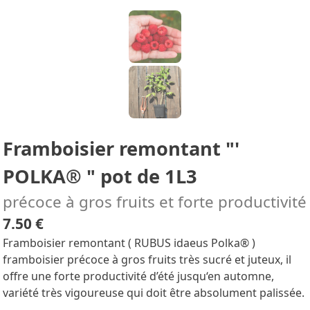
Framboisier remontant "'
POLKA® " pot de 1L3
précoce à gros fruits et forte productivité
7.50 €
Framboisier remontant ( RUBUS idaeus Polka® )
framboisier précoce à gros fruits très sucré et juteux, il
offre une forte productivité d’été jusqu‘en automne,
variété très vigoureuse qui doit être absolument palissée.