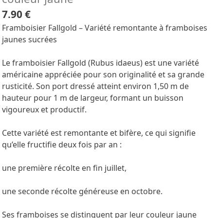
7.90 €
Framboisier Fallgold – Variété remontante à framboises
jaunes sucrées
Le framboisier Fallgold (Rubus idaeus) est une variété
américaine appréciée pour son originalité et sa grande
rusticité. Son port dressé atteint environ 1,50 m de
hauteur pour 1 m de largeur, formant un buisson
vigoureux et productif.
Cette variété est remontante et bifère, ce qui signifie
qu’elle fructifie deux fois par an :
une première récolte en fin juillet,
une seconde récolte généreuse en octobre.
Ses framboises se distinguent par leur couleur jaune