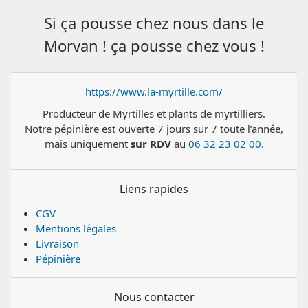
Si ça pousse chez nous dans le
Morvan ! ça pousse chez vous !
https://www.la-myrtille.com/
Producteur de Myrtilles et plants de myrtilliers.
Notre pépinière est ouverte 7 jours sur 7 toute l’année,
mais uniquement
sur RDV
au
06 32 23 02 00
.
Liens rapides
CGV
Mentions légales
Livraison
Pépinière
Nous contacter