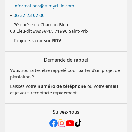
–
informations@la-myrtille.com
–
06 32 23 02 00
– Pépinière du Chardon Bleu
03 Lieu-dit
Bois Hiver
, 71990 Saint-Prix
– Toujours venir
sur RDV
Demande de rappel
Vous souhaitez être rappelé pour parler d’un projet de
plantation ?
Laissez votre
numéro de téléphone
ou votre
email
et je vous recontacte rapidement.
Suivez-nous