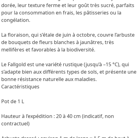
dorée, leur texture ferme et leur goût très sucré, parfaits
pour la consommation en frais, les pâtisseries ou la
congélation.
La floraison, qui s’étale de juin à octobre, couvre l’arbuste
de bouquets de fleurs blanches à jaunâtres, très
mellifères et favorables à la biodiversité.
Le Fallgold est une variété rustique (jusqu’à –15 °C), qui
s’adapte bien aux différents types de sols, et présente une
bonne résistance naturelle aux maladies.
Caractéristiques
Pot de 1 L
Hauteur à l’expédition : 20 à 40 cm (indicatif, non
contractuel)