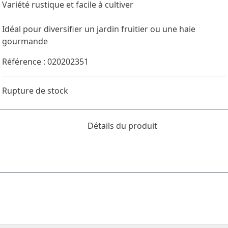
Variété rustique et facile à cultiver
Idéal pour diversifier un jardin fruitier ou une haie
gourmande
Référence : 020202351
Rupture de stock
Détails du produit