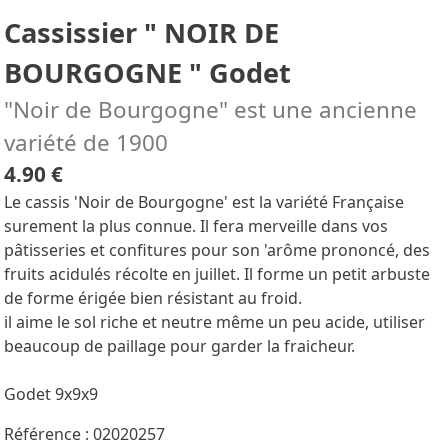
Cassissier " NOIR DE
BOURGOGNE " Godet
"Noir de Bourgogne" est une ancienne
variété de 1900
4.90 €
Le cassis 'Noir de Bourgogne' est la variété Française
surement la plus connue. Il fera merveille dans vos
pâtisseries et confitures pour son 'arôme prononcé, des
fruits acidulés récolte en juillet. Il forme un petit arbuste
de forme érigée bien résistant au froid.
il aime le sol riche et neutre même un peu acide, utiliser
beaucoup de paillage pour garder la fraicheur.
Godet 9x9x9
Référence : 02020257