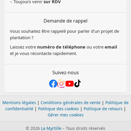
– Toujours venir
sur RDV
Demande de rappel
Vous souhaitez être rappelé pour parler d’un projet de
plantation ?
Laissez votre
numéro de téléphone
ou votre
email
et je vous recontacte rapidement.
Suivez-nous
Mentions légales
|
Conditions générales de vente
|
Politique de
confidentialité
|
Politique des cookies
|
Politique de retours
|
Gérer mes cookies
© 2026
La Myrtille
– Tous droits réservés