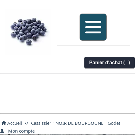
Panier d'achat (
)
Accueil
//
Cassissier " NOIR DE BOURGOGNE " Godet
Mon compte