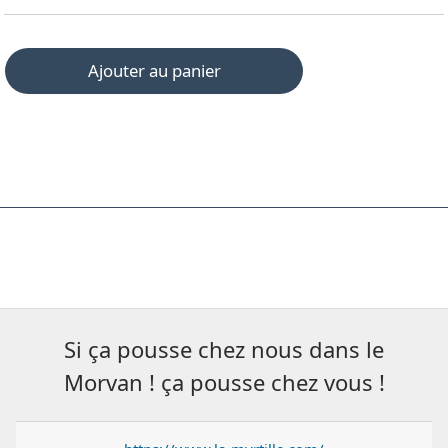
Ajouter au panier
Si ça pousse chez nous dans le
Morvan ! ça pousse chez vous !