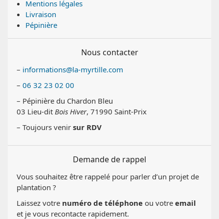
Mentions légales
Livraison
Pépinière
Nous contacter
–
informations@la-myrtille.com
–
06 32 23 02 00
– Pépinière du Chardon Bleu
03 Lieu-dit
Bois Hiver
, 71990 Saint-Prix
– Toujours venir
sur RDV
Demande de rappel
Vous souhaitez être rappelé pour parler d’un projet de
plantation ?
Laissez votre
numéro de téléphone
ou votre
email
et je vous recontacte rapidement.