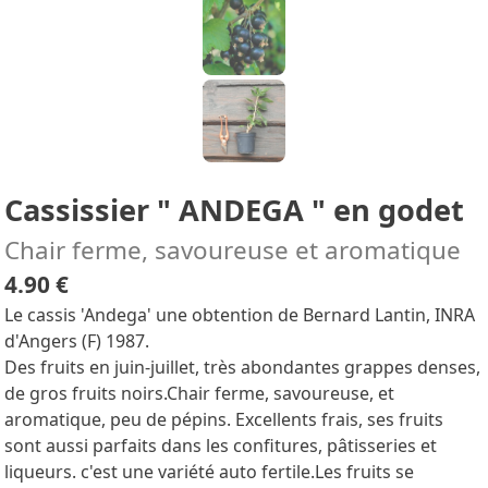
Cassissier " ANDEGA " en godet
Chair ferme, savoureuse et aromatique
4.90 €
Le cassis 'Andega' une obtention de Bernard Lantin, INRA
d'Angers (F) 1987.
Des fruits en juin-juillet, très abondantes grappes denses,
de gros fruits noirs.Chair ferme, savoureuse, et
aromatique, peu de pépins. Excellents frais, ses fruits
sont aussi parfaits dans les confitures, pâtisseries et
liqueurs. c'est une variété auto fertile.Les fruits se