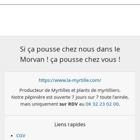
Si ça pousse chez nous dans le
Morvan ! ça pousse chez vous !
https://www.la-myrtille.com/
Producteur de Myrtilles et plants de myrtilliers.
Notre pépinière est ouverte 7 jours sur 7 toute l’année,
mais uniquement
sur RDV
au
06 32 23 02 00
.
Liens rapides
CGV