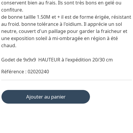
conservent bien au frais. Ils sont très bons en gelé ou
confiture.
de bonne taillle 1.50M et + il est de forme érigée, résistant
au froid. bonne tolérance à l'oïdium. Il apprécie un sol
neutre, couvert d'un paillage pour garder la fraicheur et
une exposition soleil à mi-ombragée en région à été
chaud.
Godet de 9x9x9 HAUTEUR à l'expédition 20/30 cm
Référence : 02020240
Ajouter au panier