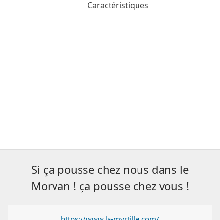
Caractéristiques
Si ça pousse chez nous dans le
Morvan ! ça pousse chez vous !
https://www.la-myrtille.com/