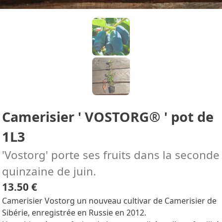
Camerisier ' VOSTORG® ' pot de
1L3
'Vostorg' porte ses fruits dans la seconde
quinzaine de juin.
13.50 €
Camerisier Vostorg un nouveau cultivar de Camerisier de
Sibérie, enregistrée en Russie en 2012.