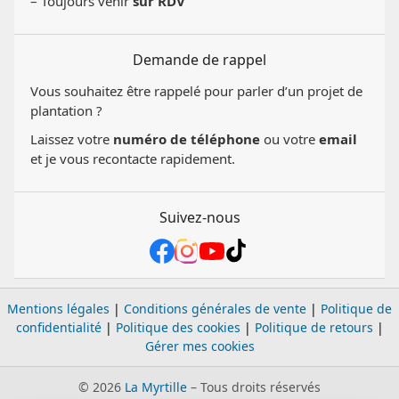
– Toujours venir
sur RDV
Demande de rappel
Vous souhaitez être rappelé pour parler d’un projet de
plantation ?
Laissez votre
numéro de téléphone
ou votre
email
et je vous recontacte rapidement.
Suivez-nous
Mentions légales
|
Conditions générales de vente
|
Politique de
confidentialité
|
Politique des cookies
|
Politique de retours
|
Gérer mes cookies
© 2026
La Myrtille
– Tous droits réservés