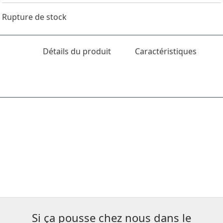
Rupture de stock
Détails du produit
Caractéristiques
Si ça pousse chez nous dans le