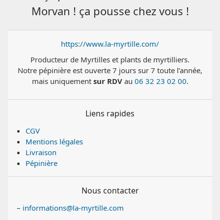
Morvan ! ça pousse chez vous !
https://www.la-myrtille.com/
Producteur de Myrtilles et plants de myrtilliers.
Notre pépinière est ouverte 7 jours sur 7 toute l’année,
mais uniquement
sur RDV
au
06 32 23 02 00
.
Liens rapides
CGV
Mentions légales
Livraison
Pépinière
Nous contacter
–
informations@la-myrtille.com