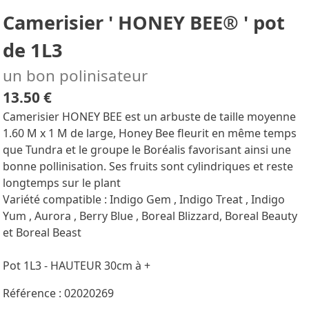
Camerisier ' HONEY BEE® ' pot
de 1L3
un bon polinisateur
13.50 €
Camerisier HONEY BEE est un arbuste de taille moyenne
1.60 M x 1 M de large, Honey Bee fleurit en même temps
que Tundra et le groupe le Boréalis favorisant ainsi une
bonne pollinisation. Ses fruits sont cylindriques et reste
longtemps sur le plant
Variété compatible : Indigo Gem , Indigo Treat , Indigo
Yum , Aurora , Berry Blue , Boreal Blizzard, Boreal Beauty
et Boreal Beast
Pot 1L3 - HAUTEUR 30cm à +
Référence : 02020269