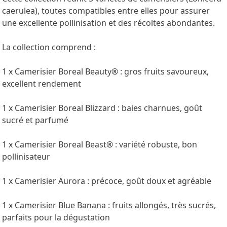
caerulea), toutes compatibles entre elles pour assurer
une excellente pollinisation et des récoltes abondantes.
La collection comprend :
1 x Camerisier Boreal Beauty® : gros fruits savoureux,
excellent rendement
1 x Camerisier Boreal Blizzard : baies charnues, goût
sucré et parfumé
1 x Camerisier Boreal Beast® : variété robuste, bon
pollinisateur
1 x Camerisier Aurora : précoce, goût doux et agréable
1 x Camerisier Blue Banana : fruits allongés, très sucrés,
parfaits pour la dégustation