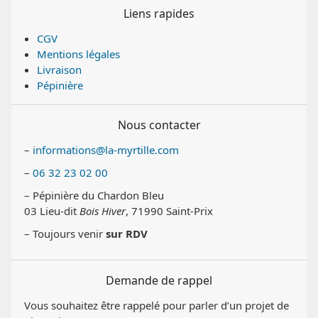
Liens rapides
CGV
Mentions légales
Livraison
Pépinière
Nous contacter
–
informations@la-myrtille.com
–
06 32 23 02 00
– Pépinière du Chardon Bleu
03 Lieu-dit
Bois Hiver
, 71990 Saint-Prix
– Toujours venir
sur RDV
Demande de rappel
Vous souhaitez être rappelé pour parler d’un projet de