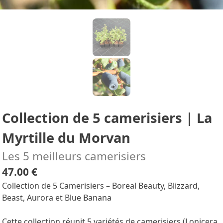
Collection de 5 camerisiers | La
Myrtille du Morvan
Les 5 meilleurs camerisiers
47.00 €
Collection de 5 Camerisiers – Boreal Beauty, Blizzard,
Beast, Aurora et Blue Banana
Cette collection réunit 5 variétés de camerisiers (Lonicera