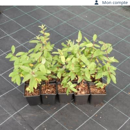
Mon compte