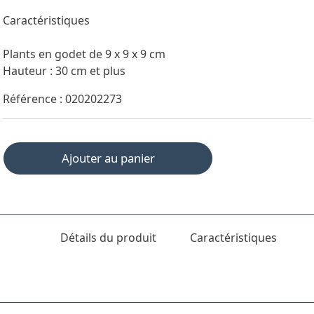
Caractéristiques
Plants en godet de 9 x 9 x 9 cm
Hauteur : 30 cm et plus
Référence : 020202273
Ajouter au panier
Détails du produit
Caractéristiques