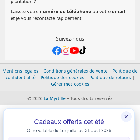
plantation ?
Laissez votre
numéro de téléphone
ou votre
email
et je vous recontacte rapidement.
Suivez-nous
Mentions légales
|
Conditions générales de vente
|
Politique de
confidentialité
|
Politique des cookies
|
Politique de retours
|
Gérer mes cookies
© 2026
La Myrtille
– Tous droits réservés
×
Cadeaux offerts cet été
Offre valable du 1er juillet au 31 août 2026