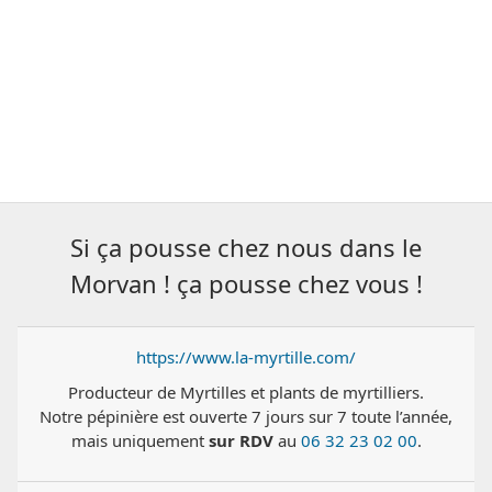
Si ça pousse chez nous dans le
Morvan ! ça pousse chez vous !
https://www.la-myrtille.com/
Producteur de Myrtilles et plants de myrtilliers.
Notre pépinière est ouverte 7 jours sur 7 toute l’année,
mais uniquement
sur RDV
au
06 32 23 02 00
.