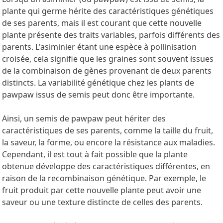
plante qui germe hérite des caractéristiques génétiques
de ses parents, mais il est courant que cette nouvelle
plante présente des traits variables, parfois différents des
parents. L'asiminier étant une espèce à pollinisation
croisée, cela signifie que les graines sont souvent issues
de la combinaison de gènes provenant de deux parents
distincts. La variabilité génétique chez les plants de
pawpaw issus de semis peut donc être importante.
Ainsi, un semis de pawpaw peut hériter des
caractéristiques de ses parents, comme la taille du fruit,
la saveur, la forme, ou encore la résistance aux maladies.
Cependant, il est tout à fait possible que la plante
obtenue développe des caractéristiques différentes, en
raison de la recombinaison génétique. Par exemple, le
fruit produit par cette nouvelle plante peut avoir une
saveur ou une texture distincte de celles des parents.