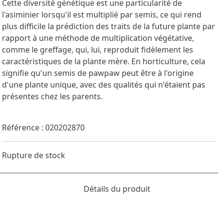
Cette diversité génétique est une particularité de
l'asiminier lorsqu'il est multiplié par semis, ce qui rend
plus difficile la prédiction des traits de la future plante par
rapport à une méthode de multiplication végétative,
comme le greffage, qui, lui, reproduit fidèlement les
caractéristiques de la plante mère. En horticulture, cela
signifie qu'un semis de pawpaw peut être à l'origine
d'une plante unique, avec des qualités qui n'étaient pas
présentes chez les parents.
Référence : 020202870
Rupture de stock
Détails du produit