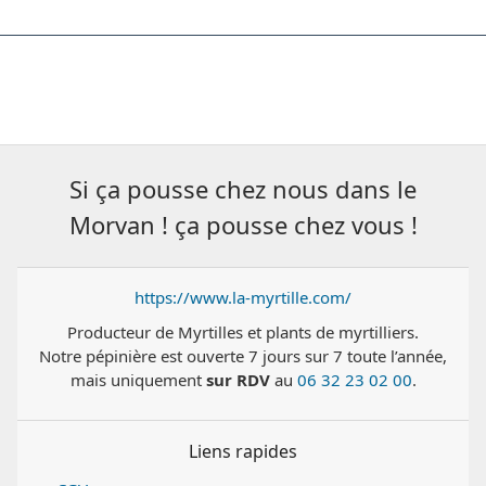
Si ça pousse chez nous dans le
Morvan ! ça pousse chez vous !
https://www.la-myrtille.com/
Producteur de Myrtilles et plants de myrtilliers.
Notre pépinière est ouverte 7 jours sur 7 toute l’année,
mais uniquement
sur RDV
au
06 32 23 02 00
.
Liens rapides