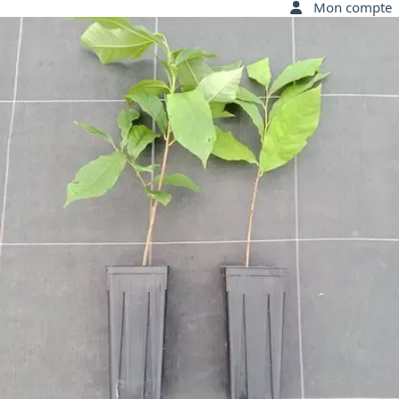
Mon compte